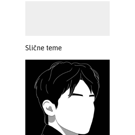
Slične teme