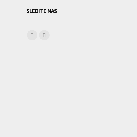
SLEDITE NAS