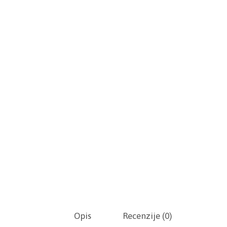
Opis
Recenzije (0)