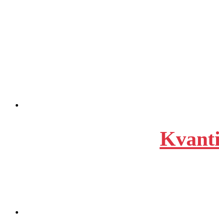
Kvanti