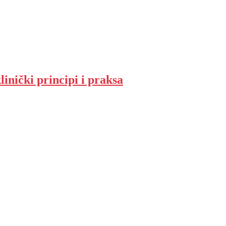
linički principi i praksa