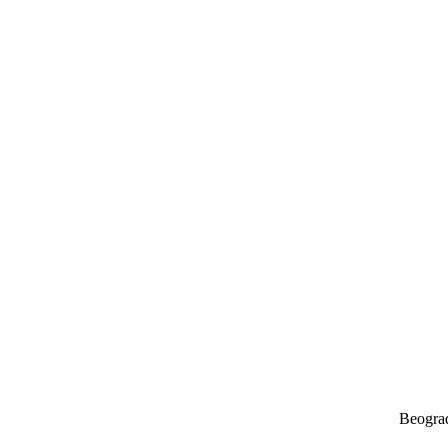
Beogra