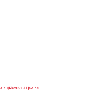
ja književnosti i jezika