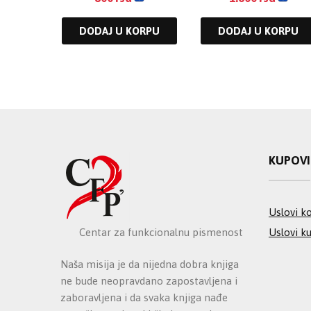
DODAJ U KORPU
DODAJ U KORPU
KUPOV
Uslovi ko
Uslovi k
Centar za funkcionalnu pismenost
Naša misija je da nijedna dobra knjiga
ne bude neopravdano zapostavljena i
zaboravljena i da svaka knjiga nađe