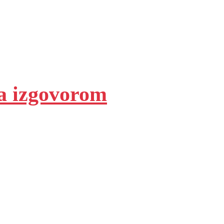
sa izgovorom