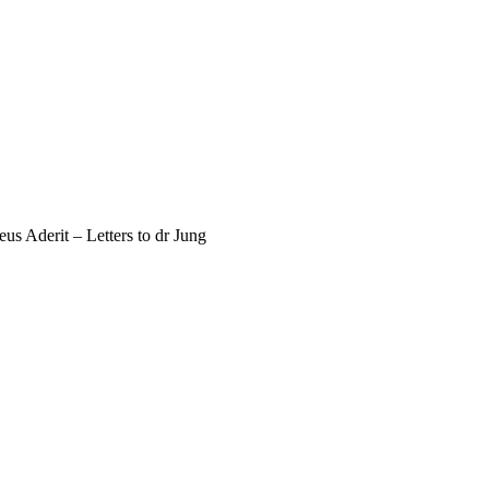
eus Aderit – Letters to dr Jung