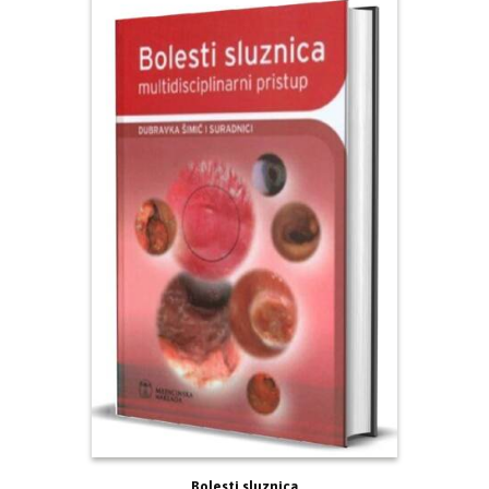
Bolesti sluznica